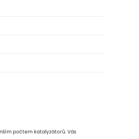
enším počtem katalyzátorů. Vás