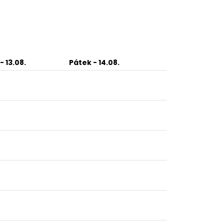
- 13.08.
Pátek
- 14.08.