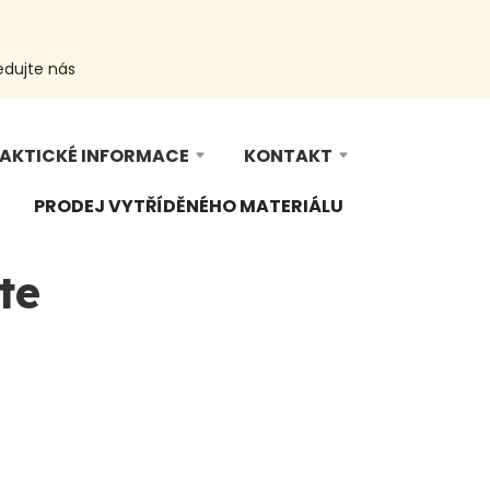
edujte nás
AKTICKÉ INFORMACE
KONTAKT
PRODEJ VYTŘÍDĚNÉHO MATERIÁLU
te