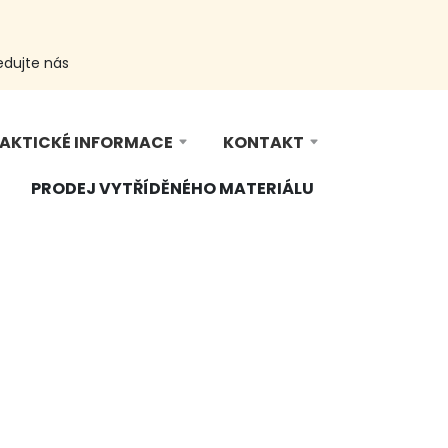
edujte nás
AKTICKÉ INFORMACE
KONTAKT
PRODEJ VYTŘÍDĚNÉHO MATERIÁLU