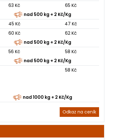
63 Kč
65 Kč
nad 500 kg + 2 Kč/Kg
45 Kč
47 Kč
60 Kč
62 Kč
nad 500 kg + 2 Kč/Kg
56 Kč
58 Kč
nad 500 kg + 2 Kč/Kg
58 Kč
nad 1000 kg + 2 Kč/Kg
Odkaz na ceník