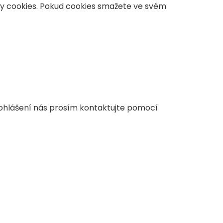
y cookies. Pokud cookies smažete ve svém
rohlášení nás prosím kontaktujte pomocí