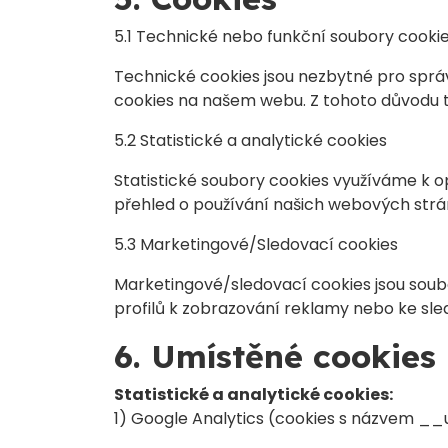
5.1 Technické nebo funkční soubory cooki
Technické cookies jsou nezbytné pro sprá
cookies na našem webu. Z tohoto důvodu t
5.2 Statistické a analytické cookies
Statistické soubory cookies využíváme k o
přehled o používání našich webových strán
5.3 Marketingové/Sledovací cookies
Marketingové/sledovací cookies jsou soubor
profilů k zobrazování reklamy nebo ke sl
6. Umístěné cookies
Statistické a analytické cookies:
1) Google Analytics (cookies s názvem 